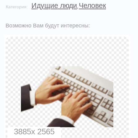
Идущие люди
Человек
Категория:
,
Возможно Вам будут интересны:
3885x 2565