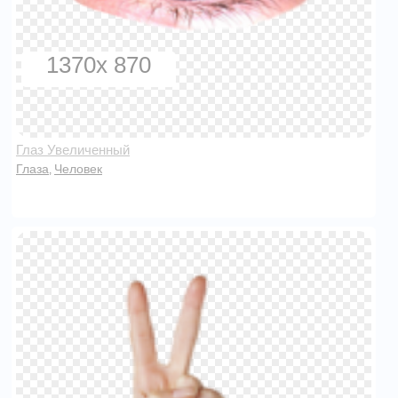
1370x 870
Глаз Увеличенный
Глаза
Человек
,