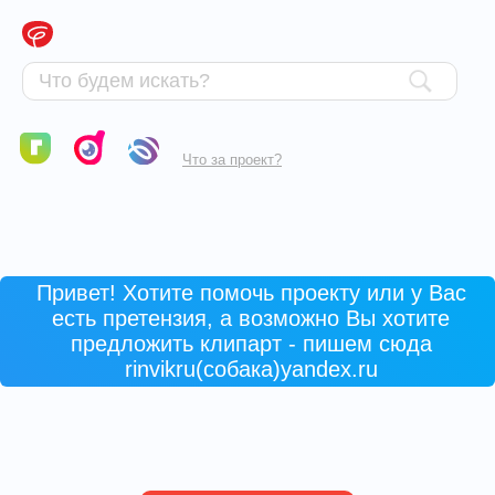
Что за проект?
Привет! Хотите помочь проекту или у Вас
есть претензия, а возможно Вы хотите
предложить клипарт - пишем сюда
rinvikru(собака)yandex.ru