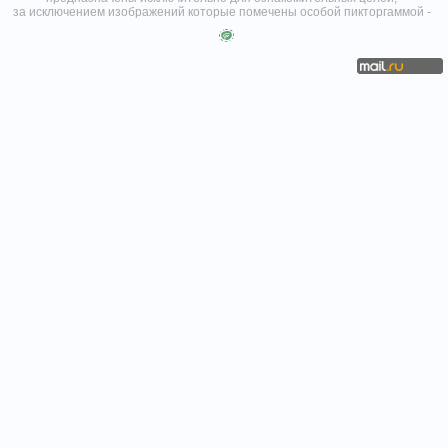
за исключением изображений которые помечены особой пикторгаммой -