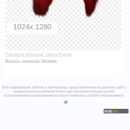
1024x 1280
Прическа Женская, Цвета Рубин
Волосы, прически
Человек
,
Вся информация, файлы и материалы, представленные на данном сайте,
предназначены исключительно для ознакомительных целей,
за исключением изображений которые помечены особой пикторгаммой -