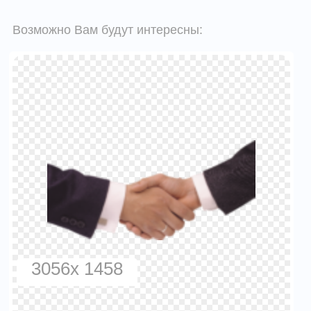
Возможно Вам будут интересны:
3056x 1458