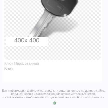
400x 400
Ключ Нарисованный
Ключ
Вся информация, файлы и материалы, представленные на данном сайте,
предназначены исключительно для ознакомительных целей,
за исключением изображений которые помечены особой пикторгаммой -