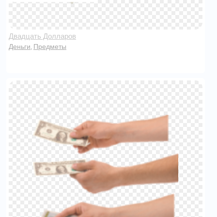
Двадцать Долларов
Деньги
Предметы
,