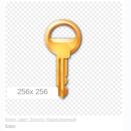
256x 256
Ключ, Цвет Золото, Нарисованный
Ключ