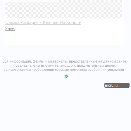
Связка Амбарных Ключей На Кольце
Ключ
Вся информация, файлы и материалы, представленные на данном сайте,
предназначены исключительно для ознакомительных целей,
за исключением изображений которые помечены особой пикторгаммой -