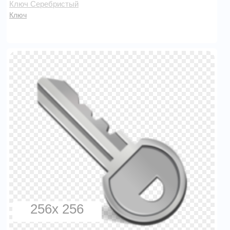
Ключ Серебристый
Ключ
256x 256