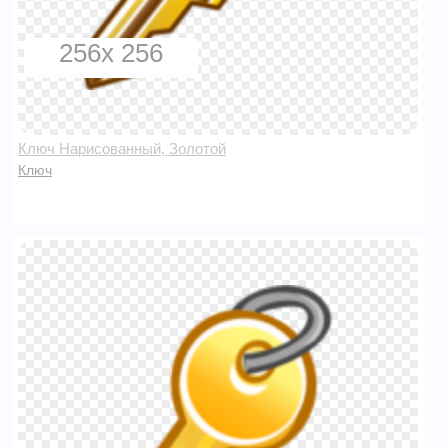
256x 256
Ключ Нарисованный, Золотой
Ключ