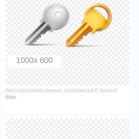
1000x 600
Два Ключа Нарисованные, Серебристый И Золотой
Ключ