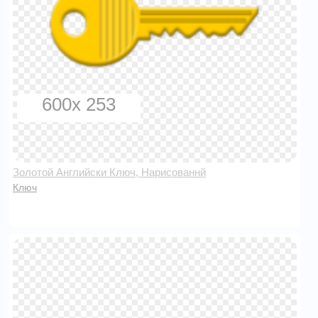
600x 253
Золотой Английски Ключ, Нарисованнй
Ключ