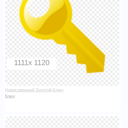
1111x 1120
Нарисованный Золотой Ключ
Ключ