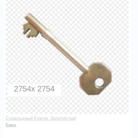
2754x 2754
Сувальдный Ключи, Золотистый
Ключ