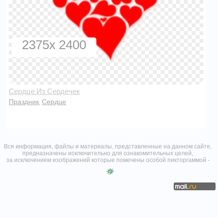
2375x 2400
Сердце Из Сердечек
Праздник
Сердце
,
Вся информация, файлы и материалы, представленные на данном сайте,
предназначены исключительно для ознакомительных целей,
за исключением изображений которые помечены особой пикторгаммой -