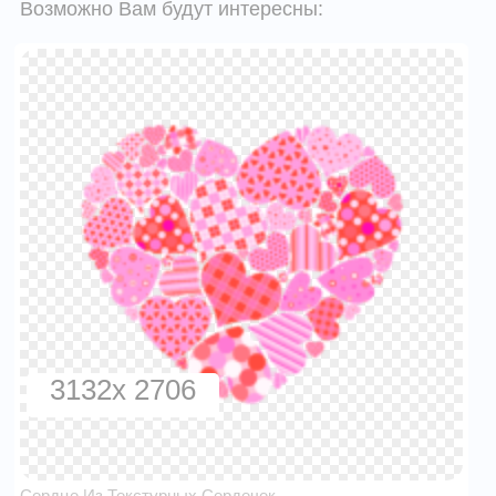
Возможно Вам будут интересны:
3132x 2706
Сердце Из Текстурных Сердечек