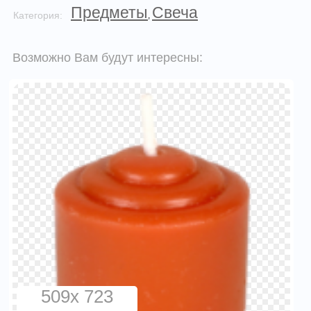
Предметы
Свеча
Категория:
,
Возможно Вам будут интересны:
509x 723