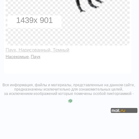
1439x 901
Паук, Нарисованный, Темный
Насекомые
Паук
,
Вся информация, файлы и материалы, представленные на данном сайте,
предназначены исключительно для ознакомительных целей,
за исключением изображений которые помечены особой пикторгаммой -