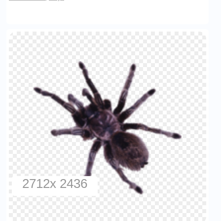
2712x 2436