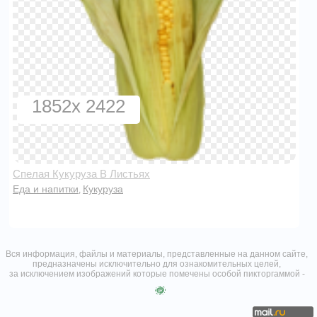
1852x 2422
Спелая Кукуруза В Листьях
Еда и напитки
Кукуруза
,
Вся информация, файлы и материалы, представленные на данном сайте,
предназначены исключительно для ознакомительных целей,
за исключением изображений которые помечены особой пикторгаммой -