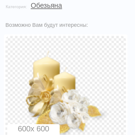
Обезьяна
Категория:
Возможно Вам будут интересны:
600x 600