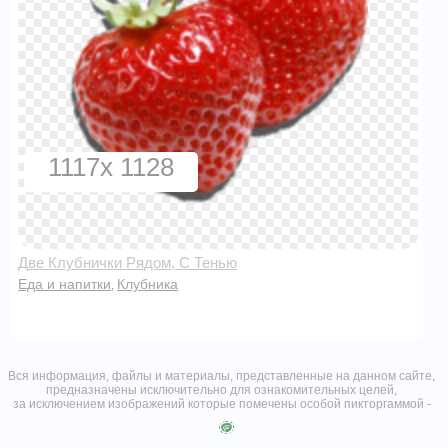
1117x 1128
Две Клубнички Рядом, С Тенью
Еда и напитки
Клубника
,
Вся информация, файлы и материалы, представленные на данном сайте,
предназначены исключительно для ознакомительных целей,
за исключением изображений которые помечены особой пикторгаммой -