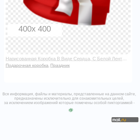
400x 400
Нарисованная Коробка В Виде Сердца, С Белой Лентой И Бантом
Подарочная коробка
Праздник
,
Вся информация, файлы и материалы, представленные на данном сайте,
предназначены исключительно для ознакомительных целей,
за исключением изображений которые помечены особой пикторгаммой -