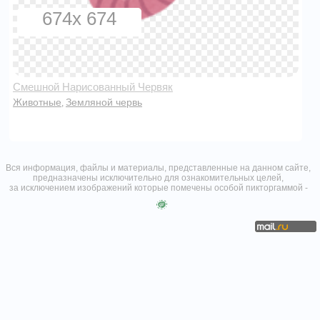
674x 674
Смешной Нарисованный Червяк
Животные
Земляной червь
,
Вся информация, файлы и материалы, представленные на данном сайте,
предназначены исключительно для ознакомительных целей,
за исключением изображений которые помечены особой пикторгаммой -