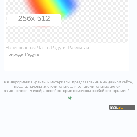
256x 512
Нарисованная Часть Радуги, Размытая
Природа
Радуга
,
Вся информация, файлы и материалы, представленные на данном сайте,
предназначены исключительно для ознакомительных целей,
за исключением изображений которые помечены особой пикторгаммой -