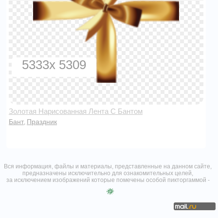
5333x 5309
Золотая Нарисованная Лента С Бантом
Бант
Праздник
,
Вся информация, файлы и материалы, представленные на данном сайте,
предназначены исключительно для ознакомительных целей,
за исключением изображений которые помечены особой пикторгаммой -