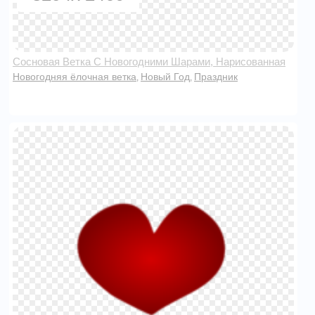
Сосновая Ветка С Новогодними Шарами, Нарисованная
Новогодняя ёлочная ветка
Новый Год
Праздник
,
,