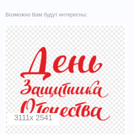
Возможно Вам будут интересны:
3111x 2541