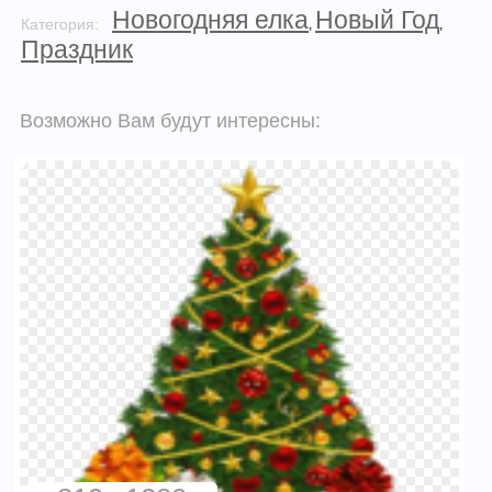
Новогодняя елка
Новый Год
Категория:
,
,
Праздник
Возможно Вам будут интересны: