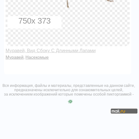
750x 373
Муравей, Вид Сбоку С Длинными Лапами
Муравей
Насекомые
,
Вся информация, файлы и материалы, представленные на данном сайте,
предназначены исключительно для ознакомительных целей,
за исключением изображений которые помечены особой пикторгаммой -