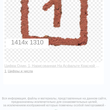
1414x 1310
Цифра Один, 1, Нарисованная На Асфальте Красной Краской В Квадрате
1
Цифры и числа
,
Вся информация, файлы и материалы, представленные на данном сайте,
предназначены исключительно для ознакомительных целей,
за исключением изображений которые помечены особой пикторгаммой -