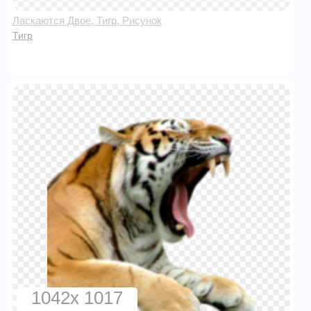
Ласкаются Двое, Тигр, Рисунок
Тигр
1042x 1017