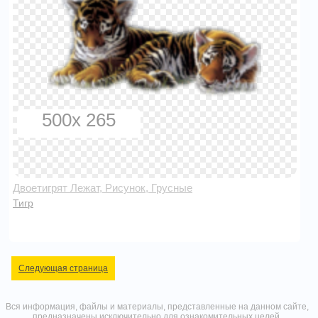
500x 265
Двоетигрят Лежат, Рисунок, Грусные
Тигр
Следующая страница
Вся информация, файлы и материалы, представленные на данном сайте,
предназначены исключительно для ознакомительных целей,