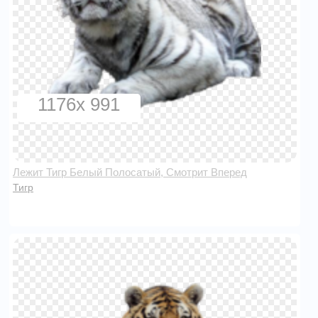
1176x 991
Лежит Тигр Белый Полосатый, Смотрит Вперед
Тигр