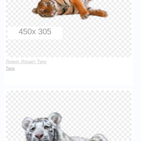
450x 305
Лежит, Играет Тигр
Тигр