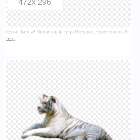
472x 296
Лежит, Белый Полосатый, Тигр, Рисунок, Нарисованный
Тигр