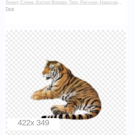
Лежит, Слева, Взгляд Вправа, Тигр, Рисунок, Нарисованный
Тигр
422x 349