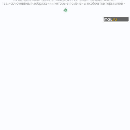
за исключением изображений которые помечены особой пикторгаммой -