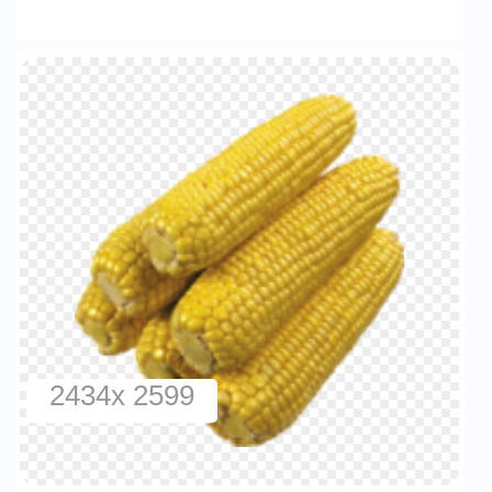
2434x 2599