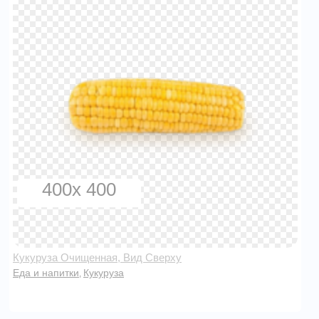
400x 400
Кукуруза Очищенная, Вид Сверху
Еда и напитки
Кукуруза
,