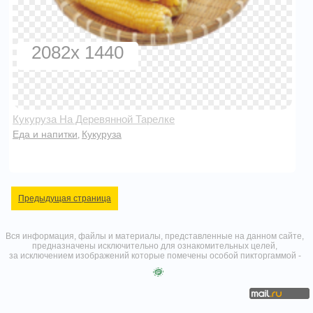
2082x 1440
Кукуруза На Деревянной Тарелке
Еда и напитки
Кукуруза
,
Предыдущая страница
Вся информация, файлы и материалы, представленные на данном сайте,
предназначены исключительно для ознакомительных целей,
за исключением изображений которые помечены особой пикторгаммой -